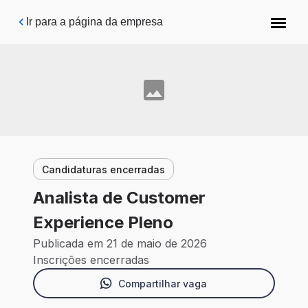
Pular para o conteúdo principal
Ir para a página da empresa
Candidaturas encerradas
Analista de Customer
Experience Pleno
Publicada em 21 de maio de 2026
Inscrições encerradas
Compartilhar vaga