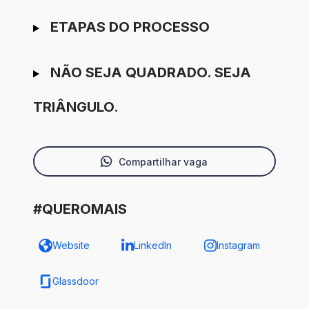
ETAPAS DO PROCESSO
NÃO SEJA QUADRADO. SEJA
TRIÂNGULO.
Compartilhar vaga
#QUEROMAIS
Website
LinkedIn
Instagram
Glassdoor