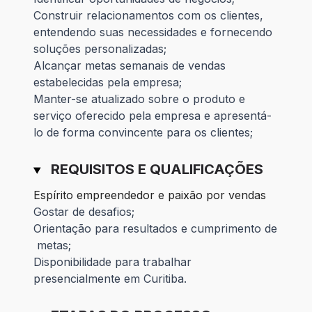
Construir relacionamentos com os clientes,
entendendo suas necessidades e fornecendo
soluções personalizadas;
Alcançar metas semanais de vendas
estabelecidas pela empresa;
Manter-se atualizado sobre o produto e
serviço oferecido pela empresa e apresentá-
lo de forma convincente para os clientes;
REQUISITOS E QUALIFICAÇÕES
Espírito empreendedor e paixão por vendas
Gostar de desafios;
Orientação para resultados e cumprimento de
metas;
Disponibilidade para trabalhar
presencialmente em Curitiba.