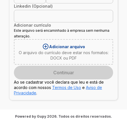
Linkedin (Opcional)
Adicionar currículo
Este arquivo será encaminhado à empresa sem nenhuma
alteração.
Adicionar arquivo
O arquivo do currículo deve estar nos formatos:
DOCX ou PDF
Continuar
Ao se cadastrar você declara que leu e está de
acordo com nossos
Termos de Uso
e
Aviso de
Privacidade
.
Powered by Gupy 2026. Todos os direitos reservados.