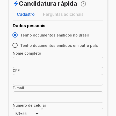
Candidatura rápida
Cadastro
Perguntas adicionais
Dados pessoais
Tenho documentos emitidos no Brasil
Tenho documentos emitidos em outro país
Nome completo
CPF
E-mail
Número de celular
BR+55